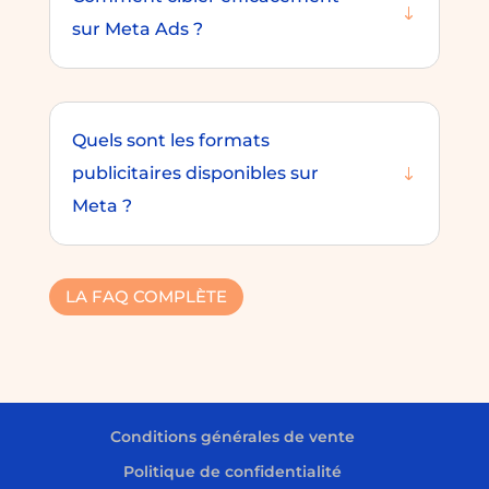
sur Meta Ads ?
Quels sont les formats
publicitaires disponibles sur
Meta ?
LA FAQ COMPLÈTE
Conditions générales de vente
Politique de confidentialité