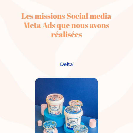
Les missions Social media
Meta Ads que nous avons
réalisées
Delta