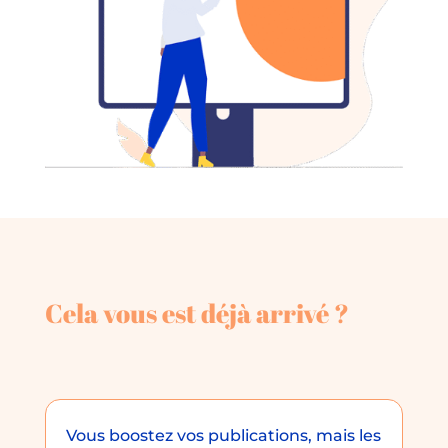
Cela vous est déjà arrivé ?
Vous boostez vos publications, mais les