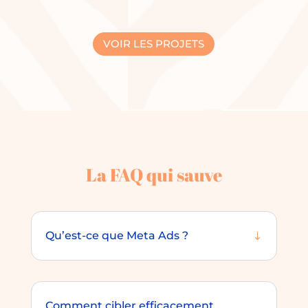
VOIR LES PROJETS
La FAQ qui sauve
Qu’est-ce que Meta Ads ?
Comment cibler efficacement