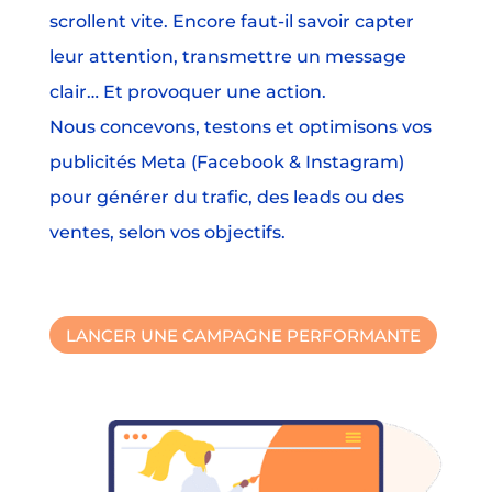
scrollent vite. Encore faut-il savoir capter
leur attention, transmettre un message
clair… Et provoquer une action.
Nous concevons, testons et optimisons vos
publicités Meta (Facebook & Instagram)
pour générer du trafic, des leads ou des
ventes, selon vos objectifs.
LANCER UNE CAMPAGNE PERFORMANTE