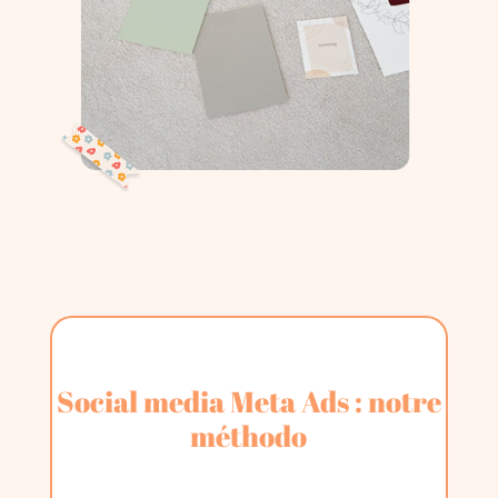
Social media Meta Ads : notre
méthodo