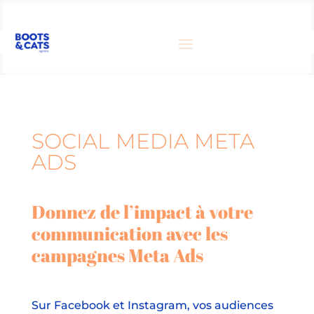
SOCIAL MEDIA META
ADS
Donnez de l’impact à votre
communication avec les
campagnes Meta Ads
Sur Facebook et Instagram, vos audiences