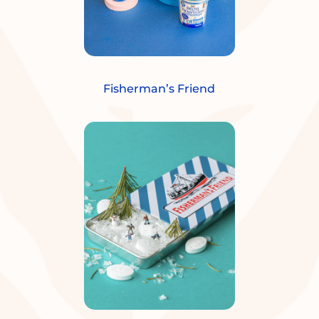
Fisherman’s Friend