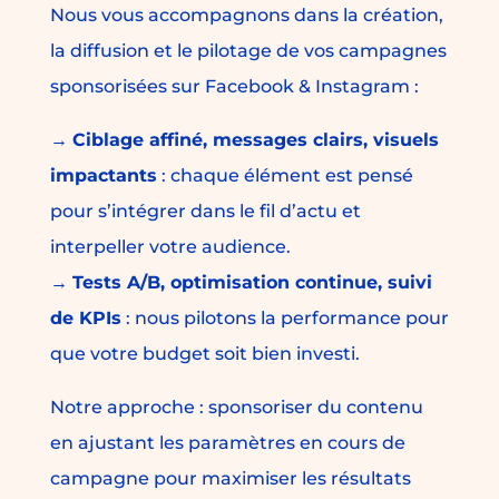
Nous vous accompagnons dans la création,
la diffusion et le pilotage de vos campagnes
sponsorisées sur Facebook & Instagram :
→
Ciblage affiné, messages clairs, visuels
impactants
: chaque élément est pensé
pour s’intégrer dans le fil d’actu et
interpeller votre audience.
→
Tests A/B, optimisation continue, suivi
de KPIs
: nous pilotons la performance pour
que votre budget soit bien investi.
Notre approche : sponsoriser du contenu
en ajustant les paramètres en cours de
campagne pour maximiser les résultats