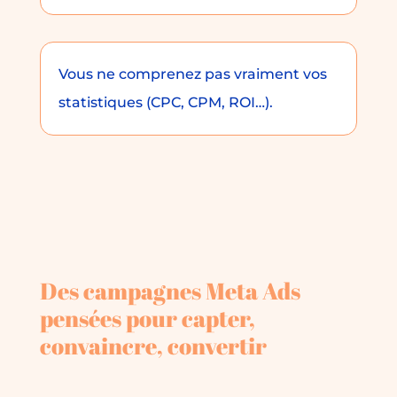
Vous ne comprenez pas vraiment vos
statistiques (CPC, CPM, ROI…).
Des campagnes Meta Ads
pensées pour capter,
convaincre, convertir