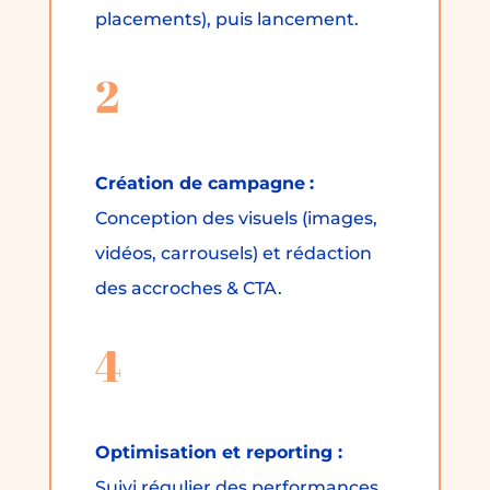
placements), puis lancement.
2
Création de campagne
:
Conception des visuels (images,
vidéos, carrousels) et rédaction
des accroches & CTA.
4
Optimisation et reporting :
Suivi régulier des performances,