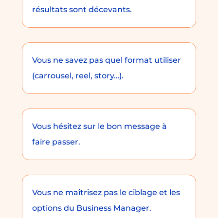
résultats sont décevants.
Vous ne savez pas quel format utiliser
(carrousel, reel, story…).
Vous hésitez sur le bon message à
faire passer.
Vous ne maîtrisez pas le ciblage et les
options du Business Manager.