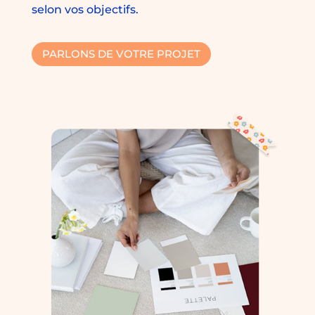
selon vos objectifs.
PARLONS DE VOTRE PROJET