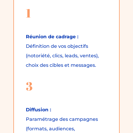
1
Réunion de cadrage :
Définition de vos objectifs
(notoriété, clics, leads, ventes),
choix des cibles et messages.
3
Diffusion :
Paramétrage des campagnes
(formats, audiences,