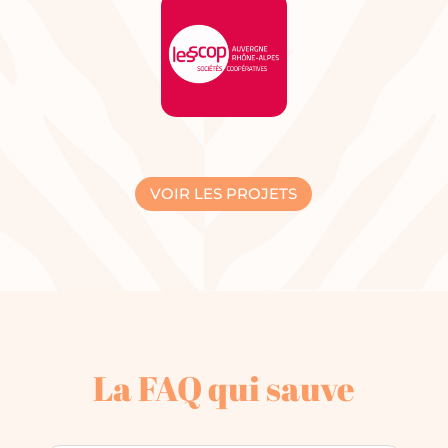
VOIR LES PROJETS
La FAQ qui sauve