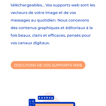
téléchargeables… Vos supports web sont les
vecteurs de votre image et de vos
messages au quotidien. Nous concevons
des contenus graphiques et éditoriaux à la
fois beaux, clairs et efficaces, pensés pour
vos canaux digitaux.
DISCUTONS DE VOS SUPPORTS WEB