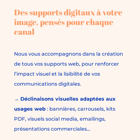
Des supports digitaux à votre
image, pensés pour chaque
canal
Nous vous accompagnons dans la création
de tous vos supports web, pour renforcer
l’impact visuel et la lisibilité de vos
communications digitales.
→
Déclinaisons visuelles adaptées aux
usages web
: bannières, carrousels, kits
PDF, visuels social media, emailings,
présentations commerciales…