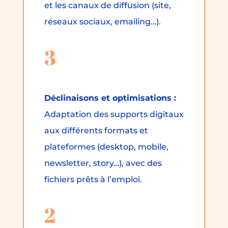
et les canaux de diffusion (site,
réseaux sociaux, emailing…).
3
Déclinaisons et optimisations :
Adaptation des supports digitaux
aux différents formats et
plateformes (desktop, mobile,
newsletter, story…), avec des
fichiers prêts à l’emploi.
2