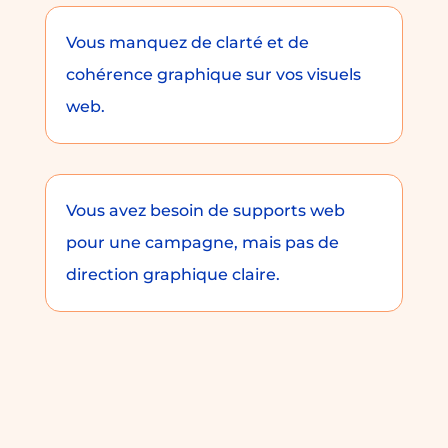
Vous manquez de clarté et de
cohérence graphique sur vos visuels
web.
Vous avez besoin de supports web
pour une campagne, mais pas de
direction graphique claire.