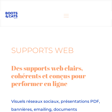
SUPPORTS WEB
Des supports web clairs,
cohérents et conçus pour
performer en ligne
Visuels réseaux sociaux, présentations PDF,
bannières, emailing, documents