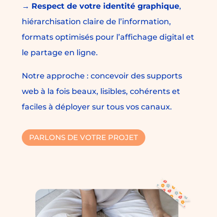
→
Respect de votre identité graphique
,
hiérarchisation claire de l’information,
formats optimisés pour l’affichage digital et
le partage en ligne.
Notre approche : concevoir des supports
web à la fois beaux, lisibles, cohérents et
faciles à déployer sur tous vos canaux.
PARLONS DE VOTRE PROJET