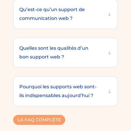
Qu’est-ce qu’un support de
communication web ?
Quelles sont les qualités d’un
bon support web ?
Pourquoi les supports web sont-
ils indispensables aujourd’hui ?
LA FAQ COMPLÈTE