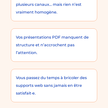
plusieurs canaux… mais rien n’est
vraiment homogène.
Vos présentations PDF manquent de
structure et n’accrochent pas
l’attention.
Vous passez du temps à bricoler des
supports web sans jamais en être
satisfait·e.