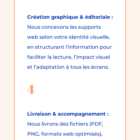
Création graphique & éditoriale :
Nous concevons les supports
web selon votre identité visuelle,
en structurant l’information pour
faciliter la lecture, l’impact visuel
et l’adaptation à tous les écrans.
4
Livraison & accompagnement :
Nous livrons des fichiers (PDF,
PNG, formats web optimisés),