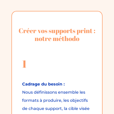
Créer vos supports print :
notre méthodo
1
Cadrage du besoin :
Nous définissons ensemble les
formats à produire, les objectifs
de chaque support, la cible visée