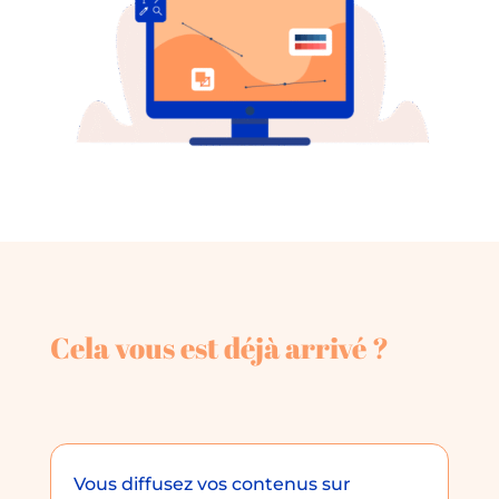
Cela vous est déjà arrivé ?
Vous diffusez vos contenus sur