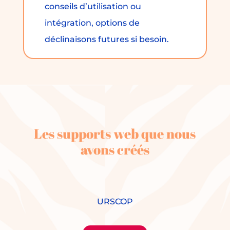
conseils d’utilisation ou
intégration, options de
déclinaisons futures si besoin.
Les supports web que nous
avons créés
URSCOP