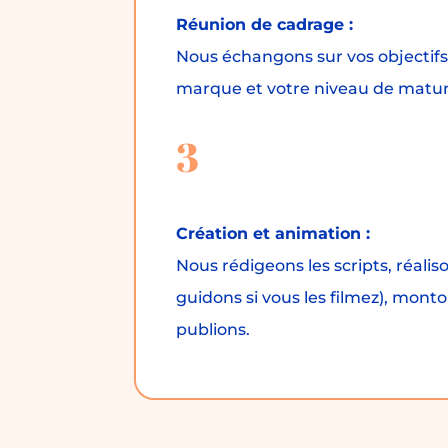
Réunion de cadrage :
Nous échangons sur vos objectifs
marque et votre niveau de maturi
3
Création et animation :
Nous rédigeons les scripts, réalis
guidons si vous les filmez), monto
publions.