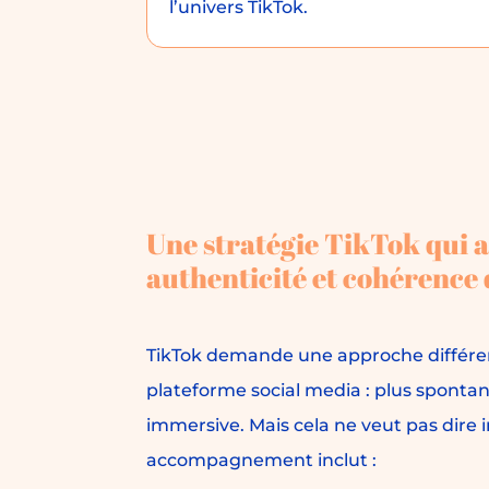
l’univers TikTok.
Une stratégie TikTok qui al
authenticité et cohérence
TikTok demande une approche différe
plateforme social media : plus spontané
immersive. Mais cela ne veut pas dire 
accompagnement inclut :