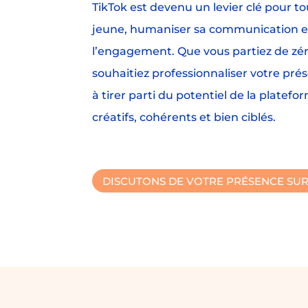
TikTok est devenu un levier clé pour 
jeune, humaniser sa communication e
l’engagement. Que vous partiez de zé
souhaitiez professionnaliser votre pré
à tirer parti du potentiel de la plate
créatifs, cohérents et bien ciblés.
DISCUTONS DE VOTRE PRÉSENCE SUR