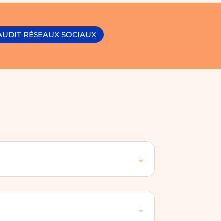
AUDIT RÉSEAUX SOCIAUX