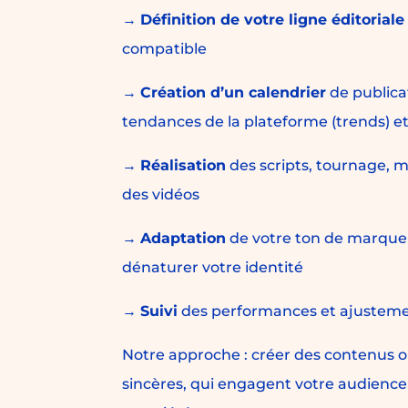
→
Définition de votre ligne éditoriale
compatible
→
Création d’un calendrier
de publica
tendances de la plateforme (trends) et
→
Réalisation
des scripts, tournage, 
des vidéos
→
Adaptation
de votre ton de marque à
dénaturer votre identité
→
Suivi
des performances et ajusteme
Notre approche : créer des contenus o
sincères, qui engagent votre audience