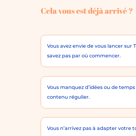
Cela vous est déjà arrivé ?
Vous avez envie de vous lancer sur 
savez pas par où commencer.
Vous manquez d’idées ou de temps 
contenu régulier.
Vous n’arrivez pas à adapter votre t