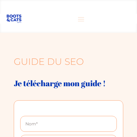
GUIDE DU SEO
Je télécharge mon guide !