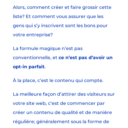
Alors, comment créer et faire grossir cette
liste? Et comment vous assurer que les
gens qui s’y inscrivent sont les bons pour
votre entreprise?
La formule magique n’est pas
conventionnelle, et
ce n’est pas d’avoir un
opt-in parfait
.
À la place, c’est le contenu qui compte.
La meilleure façon d’attirer des visiteurs sur
votre site web, c’est de commencer par
créer un contenu de qualité et de manière
régulière; généralement sous la forme de