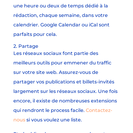
une heure ou deux de temps dédié à la
rédaction, chaque semaine, dans votre
calendrier. Google Calendar ou iCal sont
parfaits pour cela.
2. Partage
Les réseaux sociaux font partie des
meilleurs outils pour emmener du traffic
sur votre site web. Assurez-vous de
partager vos publications et billets-invités
largement sur les réseaux sociaux. Une fois
encore, il existe de nombreuses extensions
qui rendront le process facile.
Contactez-
nous
si vous voulez une liste.