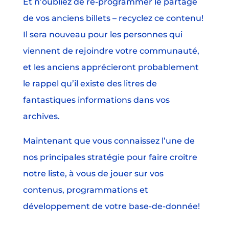
Et n’oubliez de re-programmer le partage
de vos anciens billets – recyclez ce contenu!
Il sera nouveau pour les personnes qui
viennent de rejoindre votre communauté,
et les anciens apprécieront probablement
le rappel qu’il existe des litres de
fantastiques informations dans vos
archives.
Maintenant que vous connaissez l’une de
nos principales stratégie pour faire croitre
notre liste, à vous de jouer sur vos
contenus, programmations et
développement de votre base-de-donnée!