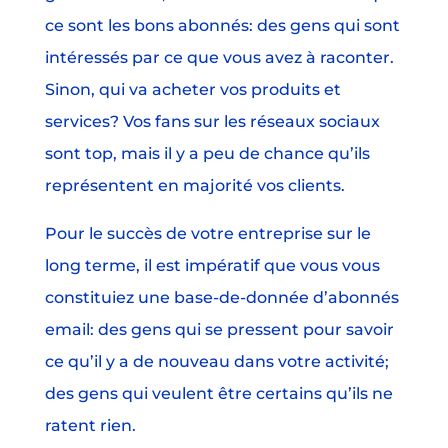
ce sont les bons abonnés: des gens qui sont
intéressés par ce que vous avez à raconter.
Sinon, qui va acheter vos produits et
services? Vos fans sur les réseaux sociaux
sont top, mais il y a peu de chance qu’ils
représentent en majorité vos clients.
Pour le succès de votre entreprise sur le
long terme, il est impératif que vous vous
constituiez une base-de-donnée d’abonnés
email: des gens qui se pressent pour savoir
ce qu’il y a de nouveau dans votre activité;
des gens qui veulent être certains qu’ils ne
ratent rien.