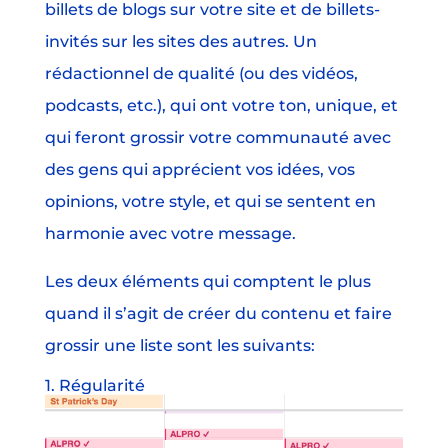
billets de blogs sur votre site et de billets-
invités sur les sites des autres. Un
rédactionnel de qualité (ou des vidéos,
podcasts, etc.), qui ont votre ton, unique, et
qui feront grossir votre communauté avec
des gens qui apprécient vos idées, vos
opinions, votre style, et qui se sentent en
harmonie avec votre message.
Les deux éléments qui comptent le plus
quand il s’agit de créer du contenu et faire
grossir une liste sont les suivants:
1. Régularité