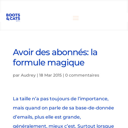
Avoir des abonnés: la
formule magique
par
Audrey
|
18 Mar 2015
|
0 commentaires
La taille n’a pas toujours de l’importance,
mais quand on parle de sa base-de-donnée
d’emails, plus elle est grande,
généralement, mieux c’est. Surtout lorsque