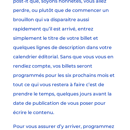
post-it que, soyons honnêtes, vous allez
perdre, ou plutôt que de commencer un
brouillon qui va disparaitre aussi
rapidement qu’il est arrivé, entrez
simplement le titre de votre billet et
quelques lignes de description dans votre
calendrier éditorial. Sans que vous vous en
rendiez compte, vos billets seront
programmés pour les six prochains mois et
tout ce qui vous restera à faire c’est de
prendre le temps, quelques jours avant la
date de publication de vous poser pour
écrire le contenu.
Pour vous assurer d’y arriver, programmez