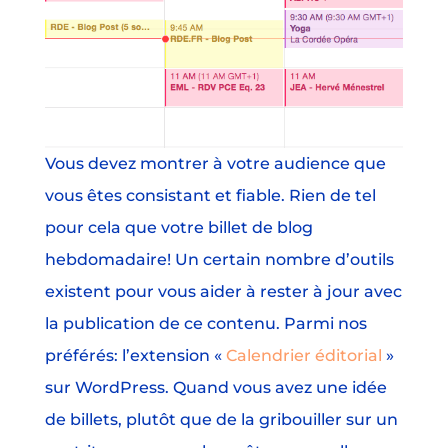
Vous devez montrer à votre audience que
vous êtes consistant et fiable. Rien de tel
pour cela que votre billet de blog
hebdomadaire! Un certain nombre d’outils
existent pour vous aider à rester à jour avec
la publication de ce contenu. Parmi nos
préférés: l’extension «
Calendrier éditorial
»
sur WordPress. Quand vous avez une idée
de billets, plutôt que de la gribouiller sur un