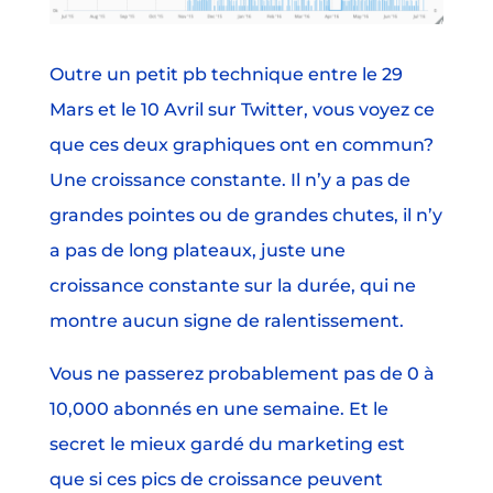
Outre un petit pb technique entre le 29
Mars et le 10 Avril sur Twitter, vous voyez ce
que ces deux graphiques ont en commun?
Une croissance constante. Il n’y a pas de
grandes pointes ou de grandes chutes, il n’y
a pas de long plateaux, juste une
croissance constante sur la durée, qui ne
montre aucun signe de ralentissement.
Vous ne passerez probablement pas de 0 à
10,000 abonnés en une semaine. Et le
secret le mieux gardé du marketing est
que si ces pics de croissance peuvent