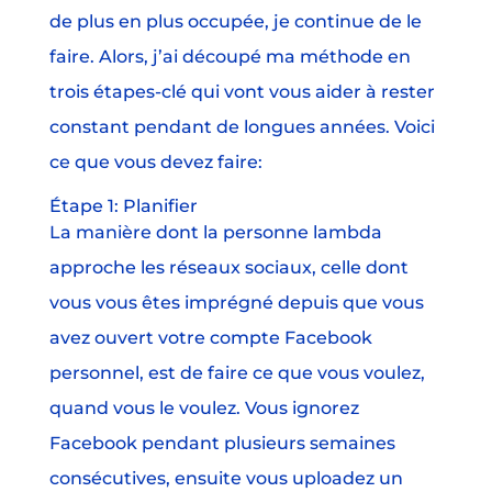
de plus en plus occupée, je continue de le
faire. Alors, j’ai découpé ma méthode en
trois étapes-clé qui vont vous aider à rester
constant pendant de longues années. Voici
ce que vous devez faire:
Étape 1: Planifier
La manière dont la personne lambda
approche les réseaux sociaux, celle dont
vous vous êtes imprégné depuis que vous
avez ouvert votre compte Facebook
personnel, est de faire ce que vous voulez,
quand vous le voulez. Vous ignorez
Facebook pendant plusieurs semaines
consécutives, ensuite vous uploadez un