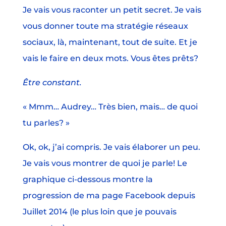
Je vais vous raconter un petit secret. Je vais
vous donner toute ma stratégie réseaux
sociaux, là, maintenant, tout de suite. Et je
vais le faire en deux mots. Vous êtes prêts?
Être constant.
« Mmm… Audrey… Très bien, mais… de quoi
tu parles? »
Ok, ok, j’ai compris. Je vais élaborer un peu.
Je vais vous montrer de quoi je parle! Le
graphique ci-dessous montre la
progression de ma page Facebook depuis
Juillet 2014 (le plus loin que je pouvais