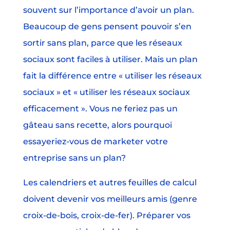
souvent sur l’importance d’avoir un plan.
Beaucoup de gens pensent pouvoir s’en
sortir sans plan, parce que les réseaux
sociaux sont faciles à utiliser. Mais un plan
fait la différence entre « utiliser les réseaux
sociaux » et « utiliser les réseaux sociaux
efficacement ». Vous ne feriez pas un
gâteau sans recette, alors pourquoi
essayeriez-vous de marketer votre
entreprise sans un plan?
Les calendriers et autres feuilles de calcul
doivent devenir vos meilleurs amis (genre
croix-de-bois, croix-de-fer). Préparer vos