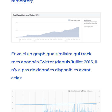
remonter):
Et voici un graphique similaire qui track
mes abonnés Twitter (depuis Juillet 2015, il
n’y a pas de données disponibles avant
cela):