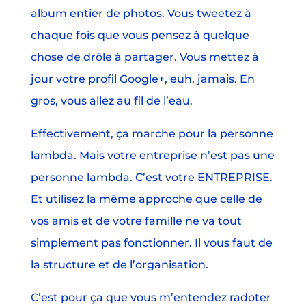
album entier de photos. Vous tweetez à
chaque fois que vous pensez à quelque
chose de drôle à partager. Vous mettez à
jour votre profil Google+, euh, jamais. En
gros, vous allez au fil de l’eau.
Effectivement, ça marche pour la personne
lambda. Mais votre entreprise n’est pas une
personne lambda. C’est votre ENTREPRISE.
Et utilisez la même approche que celle de
vos amis et de votre famille ne va tout
simplement pas fonctionner. Il vous faut de
la structure et de l’organisation.
C’est pour ça que vous m’entendez radoter