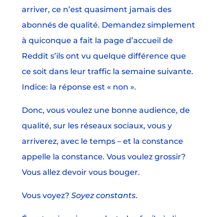
arriver, ce n’est quasiment jamais des
abonnés de qualité. Demandez simplement
à quiconque a fait la page d’accueil de
Reddit s’ils ont vu quelque différence que
ce soit dans leur traffic la semaine suivante.
Indice: la réponse est « non ».
Donc, vous voulez une bonne audience, de
qualité, sur les réseaux sociaux, vous y
arriverez, avec le temps – et la constance
appelle la constance. Vous voulez grossir?
Vous allez devoir vous bouger.
Vous voyez?
Soyez constants
.