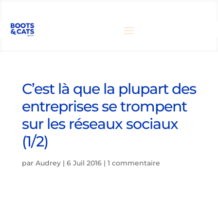
C’est là que la plupart des
entreprises se trompent
sur les réseaux sociaux
(1/2)
par
Audrey
|
6 Juil 2016
|
1 commentaire