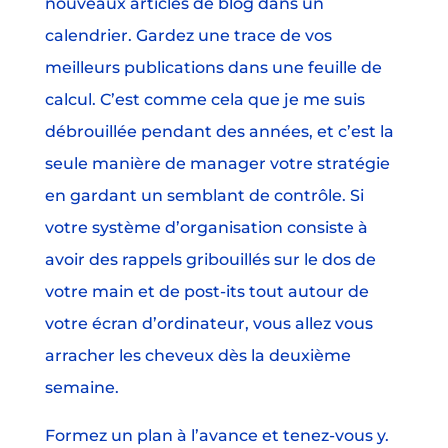
nouveaux articles de blog dans un
calendrier. Gardez une trace de vos
meilleurs publications dans une feuille de
calcul. C’est comme cela que je me suis
débrouillée pendant des années, et c’est la
seule manière de manager votre stratégie
en gardant un semblant de contrôle. Si
votre système d’organisation consiste à
avoir des rappels gribouillés sur le dos de
votre main et de post-its tout autour de
votre écran d’ordinateur, vous allez vous
arracher les cheveux dès la deuxième
semaine.
Formez un plan à l’avance et tenez-vous y.