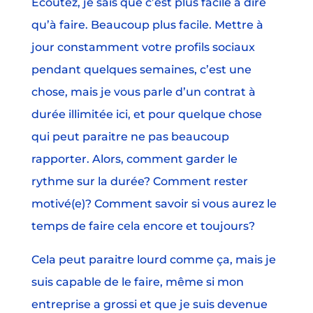
Écoutez, je sais que c’est plus facile à dire
qu’à faire. Beaucoup plus facile. Mettre à
jour constamment votre profils sociaux
pendant quelques semaines, c’est une
chose, mais je vous parle d’un contrat à
durée illimitée ici, et pour quelque chose
qui peut paraitre ne pas beaucoup
rapporter. Alors, comment garder le
rythme sur la durée? Comment rester
motivé(e)? Comment savoir si vous aurez le
temps de faire cela encore et toujours?
Cela peut paraitre lourd comme ça, mais je
suis capable de le faire, même si mon
entreprise a grossi et que je suis devenue