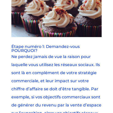
Étape numéro 1: Demandez-vous
POURQUOI?
Ne perdez jamais de vue la raison pour
laquelle vous utilisez les réseaux sociaux. Ils
sont là en complément de votre stratégie
commerciale, et leur impact sur votre
chiffre d’affaire se doit d’être tangible. Par
exemple, si vos objectifs commerciaux sont
de générer du revenu par la vente d’espace