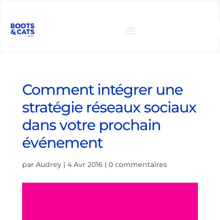
Comment intégrer une
stratégie réseaux sociaux
dans votre prochain
événement
par
Audrey
|
4 Avr 2016
|
0 commentaires