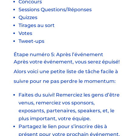
Concours
Sessions Questions/Réponses
Quizzes
Tirages au sort
Votes
Tweet-ups
Étape numéro 5: Après l’événement
Après votre événement, vous serez épuisé!
Alors voici une petite liste de tâche facile à
suivre pour ne pas perdre le momentum:
Faites du suivi! Remerciez les gens d’être
venus, remerciez vos sponsors,
exposants, partenaires, speakers, et, le
plus important, votre équipe.
Partagez le lien pour s’inscrire dès à
présent pour votre prochain événement.