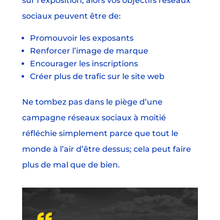
sur l’exposition, alors vos objectifs réseaux
sociaux peuvent être de:
Promouvoir les exposants
Renforcer l’image de marque
Encourager les inscriptions
Créer plus de trafic sur le site web
Ne tombez pas dans le piège d’une
campagne réseaux sociaux à moitié
réfléchie simplement parce que tout le
monde à l’air d’être dessus; cela peut faire
plus de mal que de bien.