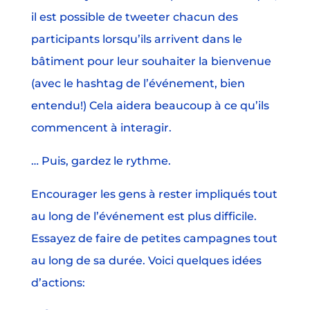
il est possible de tweeter chacun des
participants lorsqu’ils arrivent dans le
bâtiment pour leur souhaiter la bienvenue
(avec le hashtag de l’événement, bien
entendu!) Cela aidera beaucoup à ce qu’ils
commencent à interagir.
… Puis, gardez le rythme.
Encourager les gens à rester impliqués tout
au long de l’événement est plus difficile.
Essayez de faire de petites campagnes tout
au long de sa durée. Voici quelques idées
d’actions: