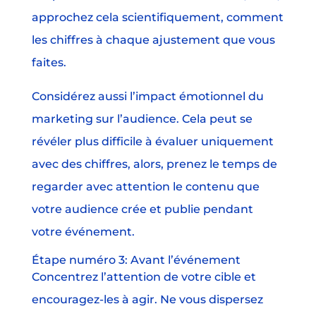
approchez cela scientifiquement, comment
les chiffres à chaque ajustement que vous
faites.
Considérez aussi l’impact émotionnel du
marketing sur l’audience. Cela peut se
révéler plus difficile à évaluer uniquement
avec des chiffres, alors, prenez le temps de
regarder avec attention le contenu que
votre audience crée et publie pendant
votre événement.
Étape numéro 3: Avant l’événement
Concentrez l’attention de votre cible et
encouragez-les à agir. Ne vous dispersez