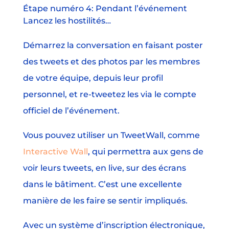
Étape numéro 4: Pendant l’événement
Lancez les hostilités…
Démarrez la conversation en faisant poster
des tweets et des photos par les membres
de votre équipe, depuis leur profil
personnel, et re-tweetez les via le compte
officiel de l’événement.
Vous pouvez utiliser un TweetWall, comme
Interactive Wall
, qui permettra aux gens de
voir leurs tweets, en live, sur des écrans
dans le bâtiment. C’est une excellente
manière de les faire se sentir impliqués.
Avec un système d’inscription électronique,