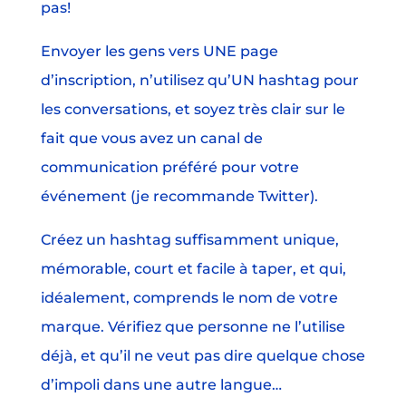
pas!
Envoyer les gens vers UNE page
d’inscription, n’utilisez qu’UN hashtag pour
les conversations, et soyez très clair sur le
fait que vous avez un canal de
communication préféré pour votre
événement (je recommande Twitter).
Créez un hashtag suffisamment unique,
mémorable, court et facile à taper, et qui,
idéalement, comprends le nom de votre
marque. Vérifiez que personne ne l’utilise
déjà, et qu’il ne veut pas dire quelque chose
d’impoli dans une autre langue…