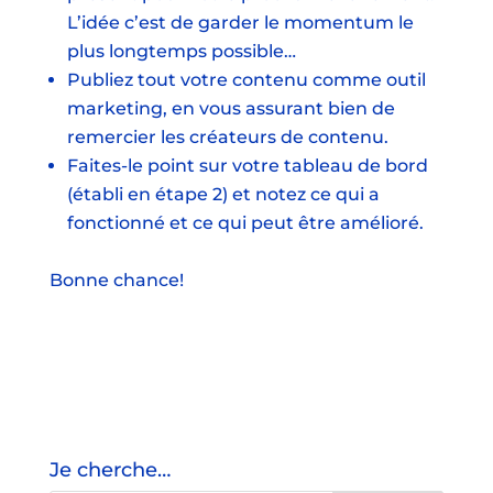
L’idée c’est de garder le momentum le
plus longtemps possible…
Publiez tout votre contenu comme outil
marketing, en vous assurant bien de
remercier les créateurs de contenu.
Faites-le point sur votre tableau de bord
(établi en étape 2) et notez ce qui a
fonctionné et ce qui peut être amélioré.
Bonne chance!
Je cherche…