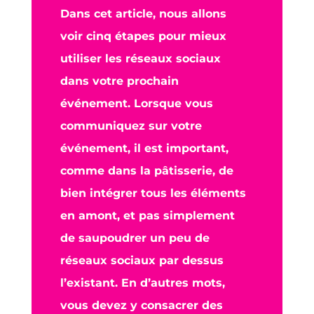
Dans cet article, nous allons
voir cinq étapes pour mieux
utiliser les réseaux sociaux
dans votre prochain
événement. Lorsque vous
communiquez sur votre
événement, il est important,
comme dans la pâtisserie, de
bien intégrer tous les éléments
en amont, et pas simplement
de saupoudrer un peu de
réseaux sociaux par dessus
l’existant. En d’autres mots,
vous devez y consacrer des