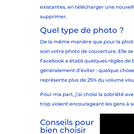
existantes, en télécharger une nouvell
supprimer.
Quel type de photo ?
De la même manière que pour la photo d
soin votre photo de couverture. Elle 
Facebook a établi quelques règles de
généralement d’éviter : quelque chose 
représente plus de 25% du volume visue
Pour ma part, j’ai choisi la sobriété ave
trop violent encourageant les gens à s
Conseils pour
bien choisir