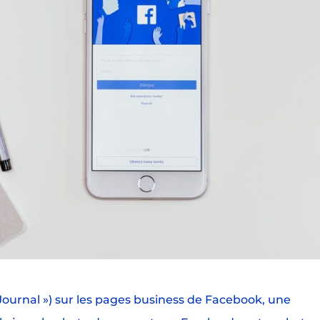
« Journal ») sur les pages business de Facebook, une