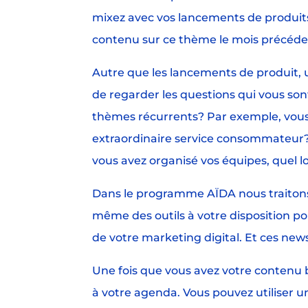
mixez avec vos lancements de produit
contenu sur ce thème le mois précéde
Autre que les lancements de produit, u
de regarder les questions qui vous sont
thèmes récurrents? Par exemple, vou
extraordinaire service consommateur?
vous avez organisé vos équipes, quel lo
Dans le programme AÏDA nous traitons
même des outils à votre disposition po
de votre marketing digital. Et ces news
Une fois que vous avez votre contenu b
à votre agenda. Vous pouvez utiliser