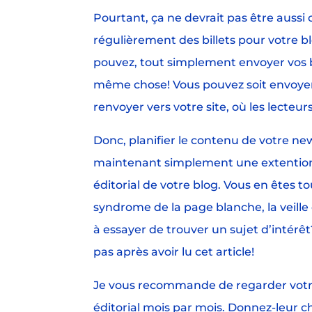
Pourtant, ça ne devrait pas être aussi 
régulièrement des billets pour votre bl
pouvez, tout simplement envoyer vos bi
même chose! Vous pouvez soit envoyer l
renvoyer vers votre site, où les lecteurs
Donc, planifier le contenu de votre new
maintenant simplement une extention
éditorial de votre blog. Vous en êtes t
syndrome de la page blanche, la veille o
à essayer de trouver un sujet d’intérê
pas après avoir lu cet article!
Je vous recommande de regarder votr
éditorial mois par mois. Donnez-leur 