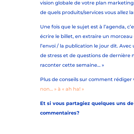
vision globale de votre plan marketing
de quels produits/services vous allez 
Une fois que le sujet est à l’agenda, c’e
écrire le billet, en extraire un morce
l’envoi / la publication le jour dit. Av
de stress et de questions de dernière 
raconter cette semaine… »
Plus de conseils sur comment rédiger v
non… » à « ah ha! »
Et si vous partagiez quelques uns de 
commentaires?