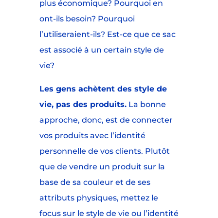
plus économique? Pourquoi en
ont-ils besoin? Pourquoi
l’utiliseraient-ils? Est-ce que ce sac
est associé à un certain style de
vie?
Les gens achètent des style de
vie, pas des produits.
La bonne
approche, donc, est de connecter
vos produits avec l’identité
personnelle de vos clients. Plutôt
que de vendre un produit sur la
base de sa couleur et de ses
attributs physiques, mettez le
focus sur le style de vie ou l’identité