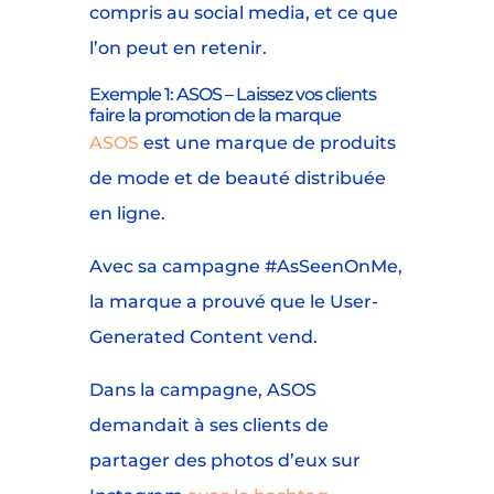
compris au social media, et ce que
l’on peut en retenir.
Exemple 1: ASOS – Laissez vos clients
faire la promotion de la marque
ASOS
est une marque de produits
de mode et de beauté distribuée
en ligne.
Avec sa campagne #AsSeenOnMe,
la marque a prouvé que le User-
Generated Content vend.
Dans la campagne, ASOS
demandait à ses clients de
partager des photos d’eux sur