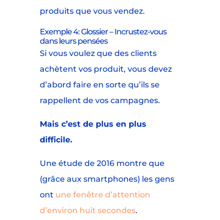
produits que vous vendez.
Exemple 4: Glossier – Incrustez-vous
dans leurs pensées
Si vous voulez que des clients
achètent vos produit, vous devez
d’abord faire en sorte qu’ils se
rappellent de vos campagnes.
Mais c’est de plus en plus
difficile.
Une étude de 2016 montre que
(grâce aux smartphones) les gens
ont
une fenêtre d’attention
d’environ huit secondes
.