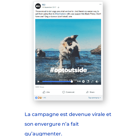
La campagne est devenue virale et
son envergure n’a fait
qu’augmenter.