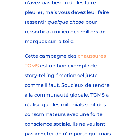
n’avez pas besoin de les faire
pleurer, mais vous devez leur faire
ressentir
quelque chose
pour
ressortir au milieu des milliers de
marques sur la toile.
Cette campagne des
chaussures
TOMS
est un bon exemple de
story-telling émotionnel juste
comme il faut. Soucieux de rendre
à la communauté globale, TOMS a
réalisé que les millenials sont des
consommateurs avec une forte
conscience sociale. Ils ne veulent
pas acheter de n’importe qui, mais