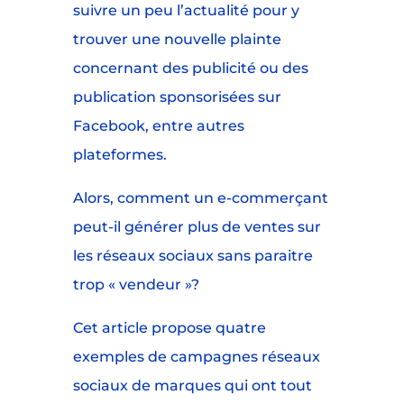
suivre un peu l’actualité pour y
trouver une nouvelle plainte
concernant des publicité ou des
publication sponsorisées sur
Facebook, entre autres
plateformes.
Alors, comment un e-commerçant
peut-il générer plus de ventes sur
les réseaux sociaux sans paraitre
trop « vendeur »?
Cet article propose quatre
exemples de campagnes réseaux
sociaux de marques qui ont tout