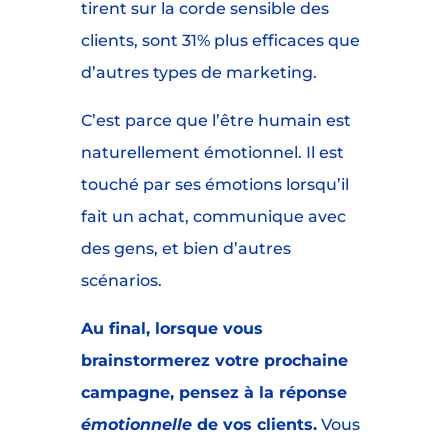
tirent sur la corde sensible des
clients, sont 31% plus efficaces que
d’autres types de marketing.
C’est parce que l’être humain est
naturellement émotionnel. Il est
touché par ses émotions lorsqu’il
fait un achat, communique avec
des gens, et bien d’autres
scénarios.
Au final, lorsque vous
brainstormerez votre prochaine
campagne, pensez à la réponse
émotionnelle
de vos clients.
Vous