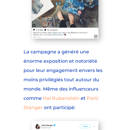
La campagne a généré une
énorme exposition et notoriété
pour leur engagement envers les
moins privilégiés tout autour du
monde. Même des influenceurs
comme
Hal Rubenstein
et
Patti
Stanger
ont participé: