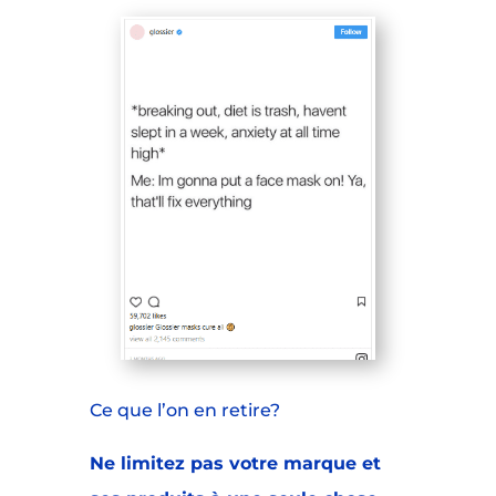
Ce que l’on en retire?
Ne limitez pas votre marque et