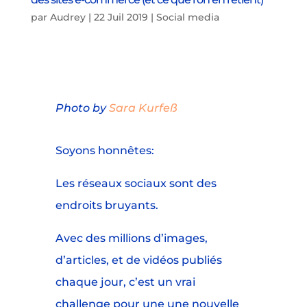
par
Audrey
|
22 Juil 2019
|
Social media
Photo by
Sara Kurfeß
Soyons honnêtes:
Les réseaux sociaux sont des
endroits bruyants.
Avec des millions d’images,
d’articles, et de vidéos publiés
chaque jour, c’est un vrai
challenge pour une une nouvelle