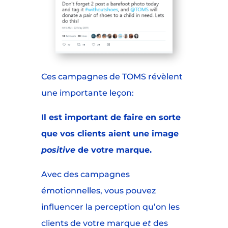
Ces campagnes de TOMS révèlent
une importante leçon:
Il est important de faire en sorte
que vos clients aient une image
positive
de votre marque.
Avec des campagnes
émotionnelles, vous pouvez
influencer la perception qu’on les
clients de votre marque
et
des