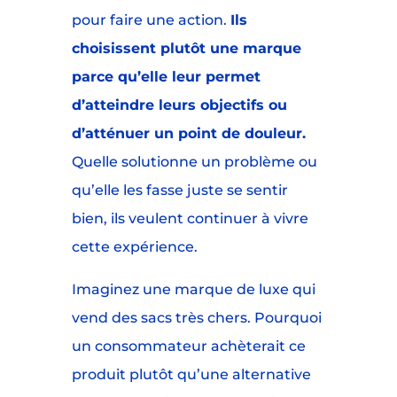
pour faire une action.
Ils
choisissent plutôt une marque
parce qu’elle leur permet
d’atteindre leurs objectifs ou
d’atténuer un point de douleur.
Quelle solutionne un problème ou
qu’elle les fasse juste se sentir
bien, ils veulent continuer à vivre
cette expérience.
Imaginez une marque de luxe qui
vend des sacs très chers. Pourquoi
un consommateur achèterait ce
produit plutôt qu’une alternative