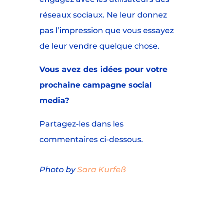
réseaux sociaux. Ne leur donnez
pas l’impression que vous essayez
de leur vendre quelque chose.
Vous avez des idées pour votre
prochaine campagne social
media?
Partagez-les dans les
commentaires ci-dessous.
Photo by
Sara Kurfeß