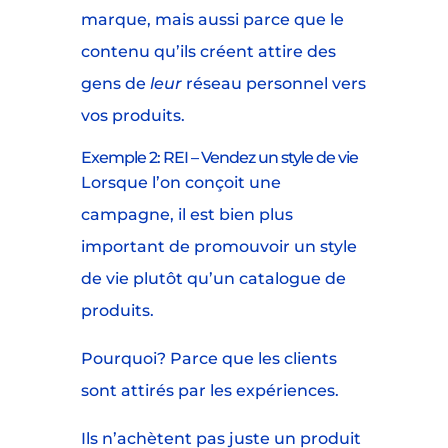
marque, mais aussi parce que le
contenu qu’ils créent attire des
gens de
leur
réseau personnel vers
vos produits.
Exemple 2: REI – Vendez un style de vie
Lorsque l’on conçoit une
campagne, il est bien plus
important de promouvoir un style
de vie plutôt qu’un catalogue de
produits.
Pourquoi? Parce que les clients
sont attirés par les expériences.
Ils n’achètent pas juste un produit