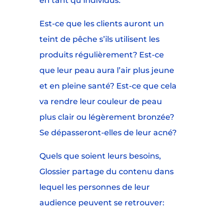
en tant qu’individus.
Est-ce que les clients auront un
teint de pêche s’ils utilisent les
produits régulièrement? Est-ce
que leur peau aura l’air plus jeune
et en pleine santé? Est-ce que cela
va rendre leur couleur de peau
plus clair ou légèrement bronzée?
Se dépasseront-elles de leur acné?
Quels que soient leurs besoins,
Glossier partage du contenu dans
lequel les personnes de leur
audience peuvent se retrouver: