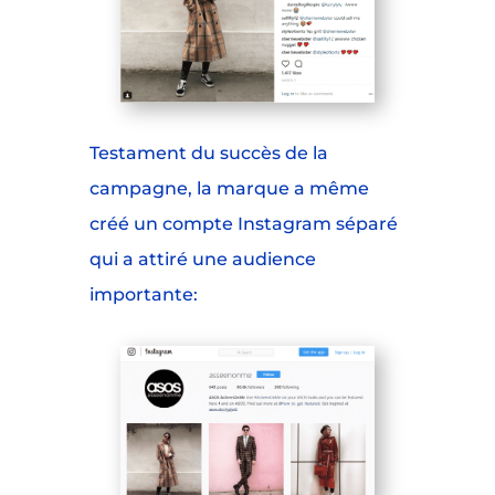
Testament du succès de la
campagne, la marque a même
créé un compte Instagram séparé
qui a attiré une audience
importante: