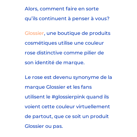
Alors, comment faire en sorte
qu’ils continuent à penser à vous?
Glossier
, une boutique de produits
cosmétiques utilise une couleur
rose distinctive comme pilier de
son identité de marque.
Le rose est devenu synonyme de la
marque Glossier et les fans
utilisent le #glossierpink quand ils
voient cette couleur virtuellement
de partout, que ce soit un produit
Glossier ou pas.