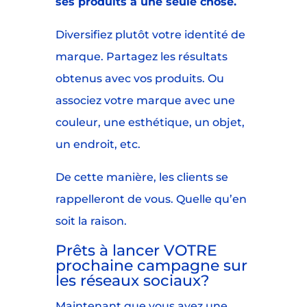
ses produits à une seule chose.
Diversifiez plutôt votre identité de
marque. Partagez les résultats
obtenus avec vos produits. Ou
associez votre marque avec une
couleur, une esthétique, un objet,
un endroit, etc.
De cette manière, les clients se
rappelleront de vous. Quelle qu’en
soit la raison.
Prêts à lancer VOTRE
prochaine campagne sur
les réseaux sociaux?
Maintenant que vous avez une