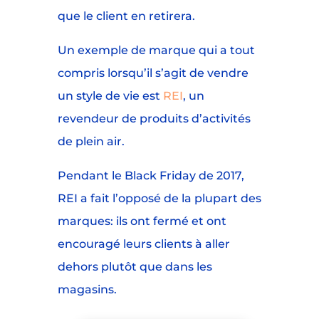
que le client en retirera.
Un exemple de marque qui a tout
compris lorsqu’il s’agit de vendre
un style de vie est
REI
, un
revendeur de produits d’activités
de plein air.
Pendant le Black Friday de 2017,
REI a fait l’opposé de la plupart des
marques: ils ont fermé et ont
encouragé leurs clients à aller
dehors plutôt que dans les
magasins.