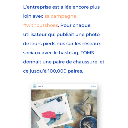
L’entreprise est allée encore plus
loin avec
sa campagne
#withoutshoes
. Pour chaque
utilisateur qui publiait une photo
de leurs pieds nus sur les réseaux
sociaux avec le hashtag, TOMS
donnait une paire de chaussure, et
ce jusqu’à 100,000 paires.