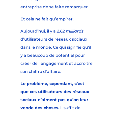
entreprise de se faire remarquer.
Et cela ne fait qu’empirer.
Aujourd’hui, il y a
2,62 milliards
d’utilisateurs de réseaux sociaux
dans le monde. Ce qui signifie qu’il
y a beaucoup de potentiel pour
créer de l’engagement et accroitre
son chiffre d’affaire.
Le problème, cependant, c’est
que ces utilisateurs des réseaux
sociaux n’aiment pas qu’on leur
vende des choses.
Il suffit de