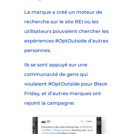
La marque a créé un moteur de
recherche sur le site REI où les
utilisateurs pouvaient chercher les
expériences #OptOutside d’autres
personnes.
Ils se sont appuyé sur une
communauté de gens qui
voulaient #OptOutside pour Black
Friday, et d’autres marques ont
rejoint la campagne: