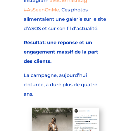
Instagram
avec le hashtag
#AsSeenOnMe
. Ces photos
alimentaient une galerie sur le site
d’ASOS et sur son fil d’actualité.
Résultat: une réponse et un
engagement massif de la part
des clients.
La campagne, aujourd’hui
cloturée, a duré plus de quatre
ans.