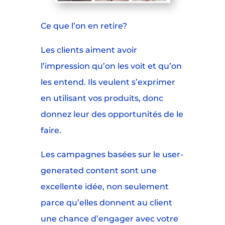
Ce que l’on en retire?
Les clients aiment avoir
l’impression qu’on les voit et qu’on
les entend. Ils veulent s’exprimer
en utilisant vos produits, donc
donnez leur des opportunités de le
faire.
Les campagnes basées sur le user-
generated content sont une
excellente idée, non seulement
parce qu’elles donnent au client
une chance d’engager avec votre