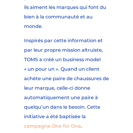
ils aiment les marques qui font du
bien à la communauté et au
monde.
Inspirés par cette information et
par leur propre mission altruiste,
TOMS a créé un business model
« un pour un ». Quand un client
achète une paire de chaussures de
leur marque, celle-ci donne
automatiquement une paire à
quelqu’un dans le besoin. Cette
initiative a été baptisée la
campagne One for One
.