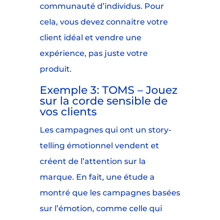
communauté d’individus. Pour
cela, vous devez connaitre votre
client idéal et vendre une
expérience, pas juste votre
produit.
Exemple 3: TOMS – Jouez
sur la corde sensible de
vos clients
Les campagnes qui ont un story-
telling émotionnel vendent et
créent de l’attention sur la
marque. En fait, une étude a
montré que les campagnes basées
sur l’émotion, comme celle qui