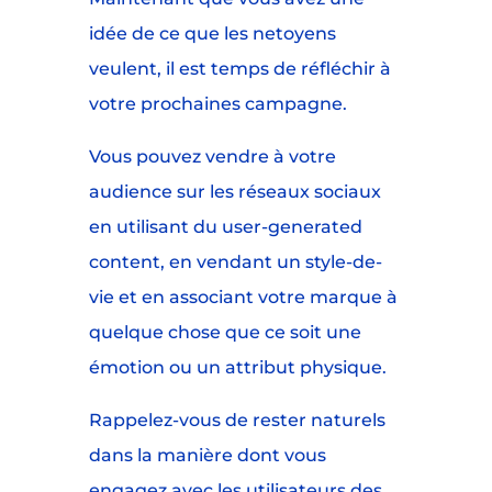
idée de ce que les netoyens
veulent, il est temps de réfléchir à
votre prochaines campagne.
Vous pouvez vendre à votre
audience sur les réseaux sociaux
en utilisant du user-generated
content, en vendant un style-de-
vie et en associant votre marque à
quelque chose que ce soit une
émotion ou un attribut physique.
Rappelez-vous de rester naturels
dans la manière dont vous
engagez avec les utilisateurs des