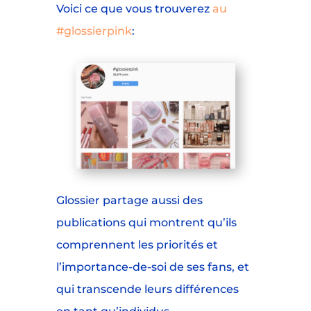
Voici ce que vous trouverez
au
#glossierpink
:
Glossier partage aussi des
publications qui montrent qu’ils
comprennent les priorités et
l’importance-de-soi de ses fans, et
qui transcende leurs différences