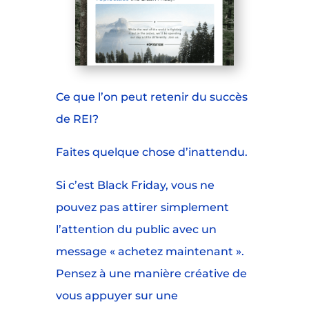
Ce que l’on peut retenir du succès
de REI?
Faites quelque chose d’inattendu.
Si c’est Black Friday, vous ne
pouvez pas attirer simplement
l’attention du public avec un
message « achetez maintenant ».
Pensez à une manière créative de
vous appuyer sur une