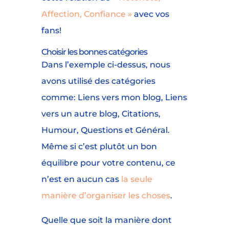
Affection, Confiance »
avec vos
fans!
Choisir les bonnes catégories
Dans l’exemple ci-dessus, nous
avons utilisé des catégories
comme: Liens vers mon blog, Liens
vers un autre blog, Citations,
Humour, Questions et Général.
Même si c’est plutôt un bon
équilibre pour votre contenu, ce
n’est en aucun cas
la seule
manière d’organiser les choses
.
Quelle que soit la manière dont