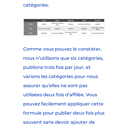
catégories:
Comme vous pouvez le constater,
nous n’utilisons que six catégories,
publions trois fois par jour, et
varions les catégories pour nous
assurer qu’elles ne sont pas
utilisées deux fois d’affilée. Vous
pouvez facilement appliquer cette
formule pour publier deux fois plus
souvent sans devoir ajouter de