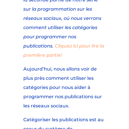
sur la programmation sur les
réseaux sociaux, où nous verrons
comment utiliser les catégories
pour programmer nos
publications.
Cliquez ici pour lire la
première partie!
Aujourd’hui, nous allons voir de
plus près comment utiliser les
catégories pour nous aider à
programmer nos publications sur
les réseaux sociaux.
Catégoriser les publications est au
coeur du système de