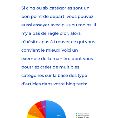
Si cinq ou six catégories sont un
bon point de départ, vous pouvez
aussi essayer avec plus ou moins. Il
n’y a pas de règle d’or, alors,
n’hésitez pas à trouver ce qui vous
convient le mieux! Voici un
exemple de la manière dont vous
pourriez créer de multiples
catégories sur la base des type
d’articles dans votre blog tech: