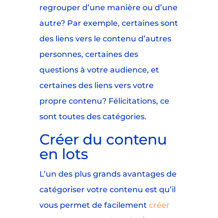
regrouper d’une manière ou d’une
autre? Par exemple, certaines sont
des liens vers le contenu d’autres
personnes, certaines des
questions à votre audience, et
certaines des liens vers votre
propre contenu? Félicitations, ce
sont toutes des catégories.
Créer du contenu
en lots
L’un des plus grands avantages de
catégoriser votre contenu est qu’il
vous permet de facilement
créer