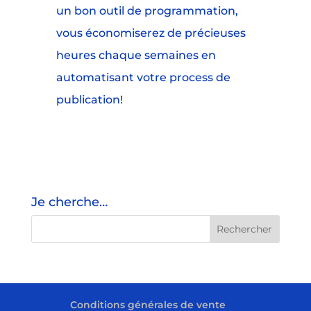
un bon outil de programmation,
vous économiserez de précieuses
heures chaque semaines en
automatisant votre process de
publication!
Je cherche…
Conditions générales de vente