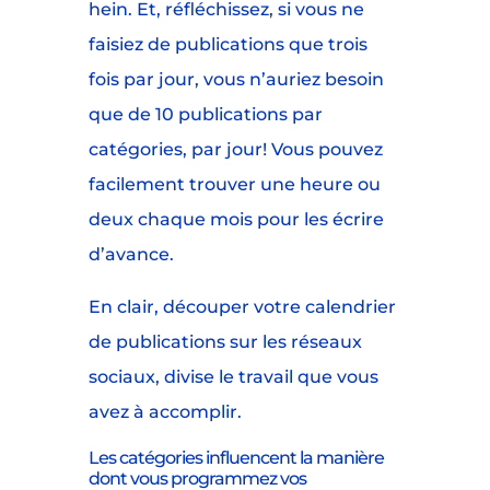
hein. Et, réfléchissez, si vous ne
faisiez de publications que trois
fois par jour, vous n’auriez besoin
que de 10 publications par
catégories, par jour! Vous pouvez
facilement trouver une heure ou
deux chaque mois pour les écrire
d’avance.
En clair, découper votre calendrier
de publications sur les réseaux
sociaux, divise le travail que vous
avez à accomplir.
Les catégories influencent la manière
dont vous programmez vos