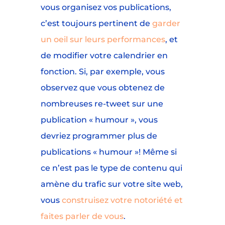
vous organisez vos publications,
c’est toujours pertinent de
garder
un oeil sur leurs performances
, et
de modifier votre calendrier en
fonction. Si, par exemple, vous
observez que vous obtenez de
nombreuses re-tweet sur une
publication « humour », vous
devriez programmer plus de
publications « humour »! Même si
ce n’est pas le type de contenu qui
amène du trafic sur votre site web,
vous
construisez votre notoriété et
faites parler de vous
.