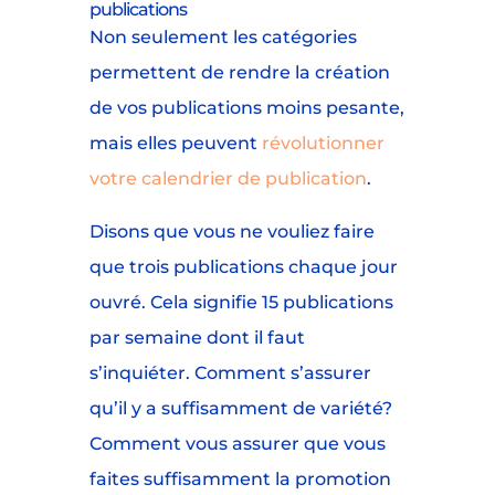
publications
Non seulement les catégories
permettent de rendre la création
de vos publications moins pesante,
mais elles peuvent
révolutionner
votre calendrier de publication
.
Disons que vous ne vouliez faire
que trois publications chaque jour
ouvré. Cela signifie 15 publications
par semaine dont il faut
s’inquiéter. Comment s’assurer
qu’il y a suffisamment de variété?
Comment vous assurer que vous
faites suffisamment la promotion