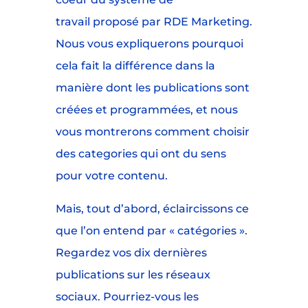
travail proposé par RDE Marketing.
Nous vous expliquerons pourquoi
cela fait la différence dans la
manière dont les publications sont
créées et programmées, et nous
vous montrerons comment choisir
des categories qui ont du sens
pour votre contenu.
Mais, tout d’abord, éclaircissons ce
que l’on entend par « catégories ».
Regardez vos dix dernières
publications sur les réseaux
sociaux. Pourriez-vous les