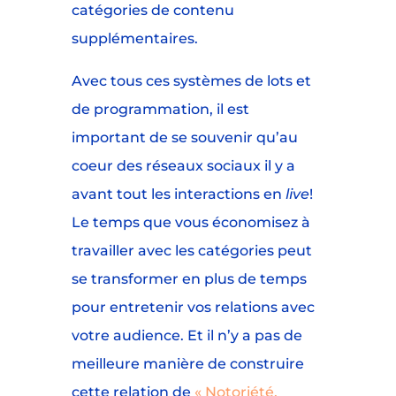
catégories de contenu
supplémentaires.
Avec tous ces systèmes de lots et
de programmation, il est
important de se souvenir qu’au
coeur des réseaux sociaux il y a
avant tout les interactions en
live
!
Le temps que vous économisez à
travailler avec les catégories peut
se transformer en plus de temps
pour entretenir vos relations avec
votre audience. Et il n’y a pas de
meilleure manière de construire
cette relation de
« Notoriété,