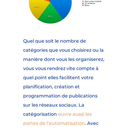
Quel que soit le nombre de
catégories que vous choisirez ou la
manière dont vous les organiserez,
vous vous rendrez vite compte à
quel point elles facilitent votre
planification, création et
programmation de publications
sur les réseaux sociaux. La
catégorisation
ouvre aussi les
portes de l’automatisation
. Avec