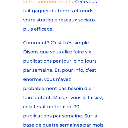
votre contenu en lots
. Ceci vous
fait gagner du temps et rends
votre stratégie réseaux sociaux
plus efficace.
Comment? C’est très simple.
Disons que vous allez faire six
publications par jour, cinq jours
par semaine. Et, pour info, c’est
énorme, vous n’avez
probablement pas besoin d’en
faire autant. Mais, si vous le faisiez,
cela ferait un total de 30
publications par semaine. Sur la
base de quatre semaines par mois,