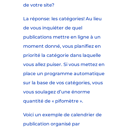
de votre site?
La réponse: les catégories! Au lieu
de vous inquiéter de quel
publications mettre en ligne à un
moment donné, vous planifiez en
priorité la catégorie dans laquelle
vous allez puiser. Si vous mettez en
place un programme automatique
sur la base de vos catégories, vous
vous soulagez d’une énorme
quantité de « pifomètre ».
Voici un exemple de calendrier de
publication organisé par