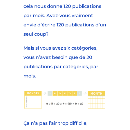
cela nous donne 120 publications
par mois. Avez-vous vraiment
envie d’écrire 120 publications d’un
seul coup?
Mais si vous avez six catégories,
vous n’avez besoin que de 20
publications par catégories, par
mois.
Ça n’a pas l’air trop difficile,