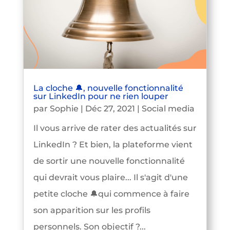
La cloche 🔔, nouvelle fonctionnalité
sur LinkedIn pour ne rien louper
par
Sophie
|
Déc 27, 2021
|
Social media
Il vous arrive de rater des actualités sur
LinkedIn ? Et bien, la plateforme vient
de sortir une nouvelle fonctionnalité
qui devrait vous plaire... Il s'agit d'une
petite cloche 🔔qui commence à faire
son apparition sur les profils
personnels. Son objectif ?...