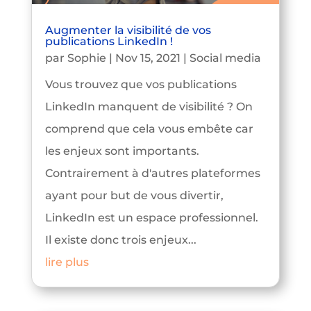
Augmenter la visibilité de vos
publications LinkedIn !
par
Sophie
|
Nov 15, 2021
|
Social media
Vous trouvez que vos publications
LinkedIn manquent de visibilité ? On
comprend que cela vous embête car
les enjeux sont importants.
Contrairement à d'autres plateformes
ayant pour but de vous divertir,
LinkedIn est un espace professionnel.
Il existe donc trois enjeux...
lire plus