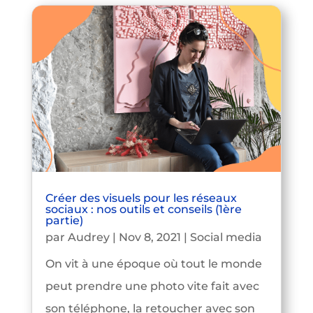
Créer des visuels pour les réseaux
sociaux : nos outils et conseils (1ère
partie)
par
Audrey
|
Nov 8, 2021
|
Social media
On vit à une époque où tout le monde
peut prendre une photo vite fait avec
son téléphone, la retoucher avec son