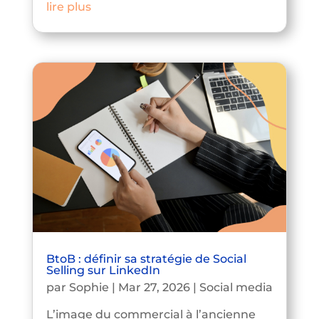
lire plus
BtoB : définir sa stratégie de Social
Selling sur LinkedIn
par
Sophie
|
Mar 27, 2026
|
Social media
L’image du commercial à l’ancienne