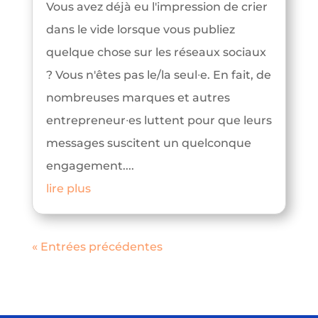
Vous avez déjà eu l'impression de crier
dans le vide lorsque vous publiez
quelque chose sur les réseaux sociaux
? Vous n'êtes pas le/la seul∙e. En fait, de
nombreuses marques et autres
entrepreneur∙es luttent pour que leurs
messages suscitent un quelconque
engagement....
lire plus
« Entrées précédentes