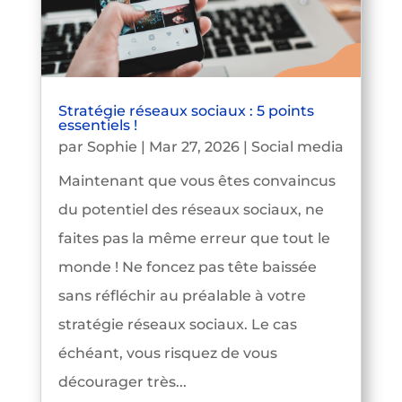
Stratégie réseaux sociaux : 5 points
essentiels !
par
Sophie
|
Mar 27, 2026
|
Social media
Maintenant que vous êtes convaincus
du potentiel des réseaux sociaux, ne
faites pas la même erreur que tout le
monde ! Ne foncez pas tête baissée
sans réfléchir au préalable à votre
stratégie réseaux sociaux. Le cas
échéant, vous risquez de vous
décourager très...