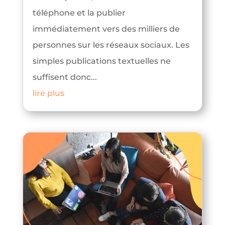
téléphone et la publier
immédiatement vers des milliers de
personnes sur les réseaux sociaux. Les
simples publications textuelles ne
suffisent donc...
lire plus