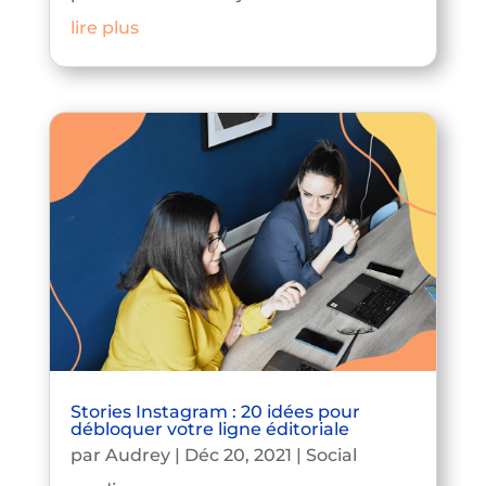
lire plus
Stories Instagram : 20 idées pour
débloquer votre ligne éditoriale
par
Audrey
|
Déc 20, 2021
|
Social