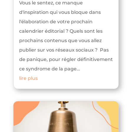
Vous le sentez, ce manque
d'inspiration qui vous bloque dans
l'élaboration de votre prochain
calendrier éditorial ? Quels sont les
prochains contenus que vous allez
publier sur vos réseaux sociaux ? Pas
de panique, pour régler définitivement
ce syndrome de la page...
lire plus