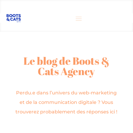
Le blog de Boots &
Cats Agency
Perdu.e dans l’univers du web-marketing
et de la communication digitale ? Vous
trouverez probablement des réponses ici !