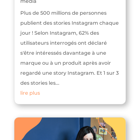
media
Plus de 500 millions de personnes
publient des stories Instagram chaque
jour ! Selon Instagram, 62% des
utilisateurs interrogés ont déclaré
s'être intéressés davantage à une
marque ou à un produit après avoir
regardé une story Instagram. Et 1 sur 3
des stories les...
lire plus