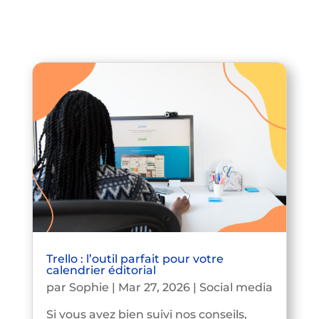
Trello : l’outil parfait pour votre
calendrier éditorial
par
Sophie
|
Mar 27, 2026
|
Social media
Si vous avez bien suivi nos conseils,