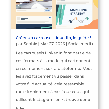
Créer un carrousel LinkedIn, le guide !
par
Sophie
|
Mar 27, 2026
|
Social media
Les carrousels LinkedIn font partie de
ces formats à la mode qui cartonnent
en ce moment sur la plateforme. Vous
les avez forcément vu passer dans
votre fil d'actualité, cela ressemble
tout simplement à ça : Pour ceux qui
utilisent Instagram, on retrouve donc
un...