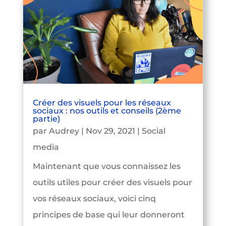
Créer des visuels pour les réseaux
sociaux : nos outils et conseils (2ème
partie)
par
Audrey
|
Nov 29, 2021
|
Social
media
Maintenant que vous connaissez les
outils utiles pour créer des visuels pour
vos réseaux sociaux, voici cinq
principes de base qui leur donneront