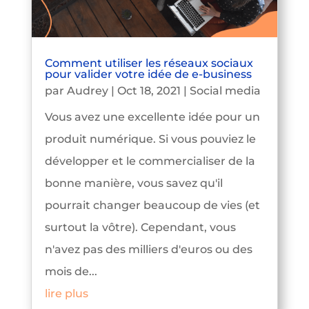
Comment utiliser les réseaux sociaux
pour valider votre idée de e-business
par
Audrey
|
Oct 18, 2021
|
Social media
Vous avez une excellente idée pour un
produit numérique. Si vous pouviez le
développer et le commercialiser de la
bonne manière, vous savez qu'il
pourrait changer beaucoup de vies (et
surtout la vôtre). Cependant, vous
n'avez pas des milliers d'euros ou des
mois de...
lire plus