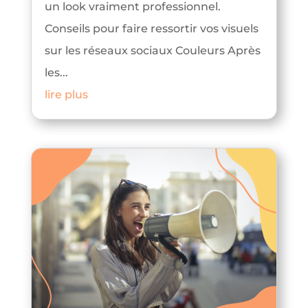
un look vraiment professionnel.
Conseils pour faire ressortir vos visuels
sur les réseaux sociaux Couleurs Après
les...
lire plus