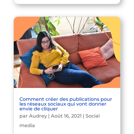
Comment créer des publications pour
les réseaux sociaux qui vont donner
envie de cliquer
par
Audrey
|
Août 16, 2021
|
Social
media