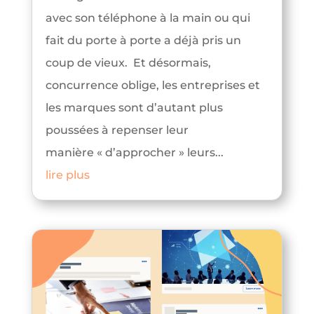
avec son téléphone à la main ou qui
fait du porte à porte a déjà pris un
coup de vieux. Et désormais,
concurrence oblige, les entreprises et
les marques sont d’autant plus
poussées à repenser leur
manière « d’approcher » leurs...
lire plus