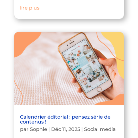
lire plus
Calendrier éditorial : pensez série de
contenus !
par
Sophie
|
Déc 11, 2025
|
Social media