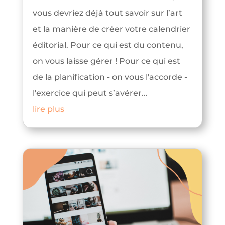
vous devriez déjà tout savoir sur l’art
et la manière de créer votre calendrier
éditorial. Pour ce qui est du contenu,
on vous laisse gérer ! Pour ce qui est
de la planification - on vous l'accorde -
l'exercice qui peut s’avérer...
lire plus