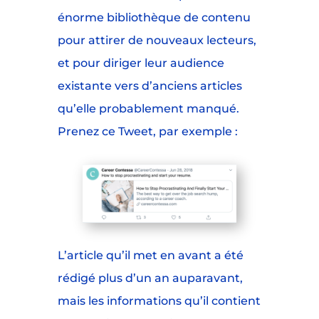
énorme bibliothèque de contenu
pour attirer de nouveaux lecteurs,
et pour diriger leur audience
existante vers d’anciens articles
qu’elle probablement manqué.
Prenez ce Tweet, par exemple :
L’article qu’il met en avant a été
rédigé plus d’un an auparavant,
mais les informations qu’il contient