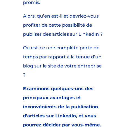
promis.
Alors, qu’en est-il et devriez-vous
profiter de cette possibilité de
publiser des articles sur LinkedIn ?
Ou est-ce une complète perte de
temps par rapport à la tenue d’un
blog sur le site de votre entreprise
?
Examinons quelques-uns des
principaux avantages et
inconvénients de la publication
d’articles sur LinkedIn, et vous
pourrez décider par vous-même.