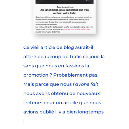
Ce vieil article de blog aurait-il
attiré beaucoup de trafic ce jour-là
sans que nous en fassions la
promotion ? Probablement pas.
Mais parce que nous
l’avons fait
,
nous avons obtenu de nouveaux
lecteurs pour un article que nous
avions publié il y a bien longtemps
!