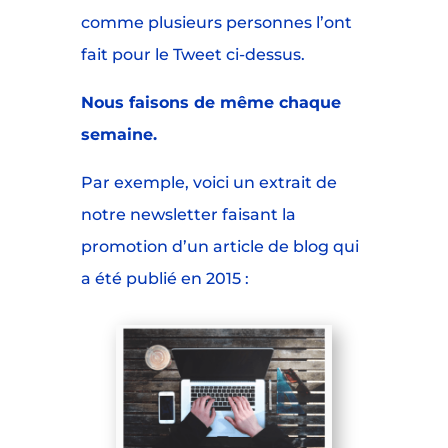
comme plusieurs personnes l’ont
fait pour le Tweet ci-dessus.
Nous faisons de même chaque
semaine.
Par exemple, voici un extrait de
notre newsletter faisant la
promotion d’un article de blog qui
a été publié en 2015 :