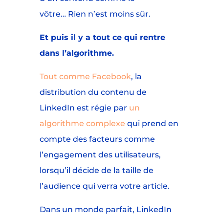
vôtre… Rien n’est moins sûr.
Et puis il y a tout ce qui rentre
dans l’algorithme.
Tout comme Facebook
, la
distribution du contenu de
LinkedIn est régie par
un
algorithme complexe
qui prend en
compte des facteurs comme
l’engagement des utilisateurs,
lorsqu’il décide de la taille de
l’audience qui verra votre article.
Dans un monde parfait, LinkedIn