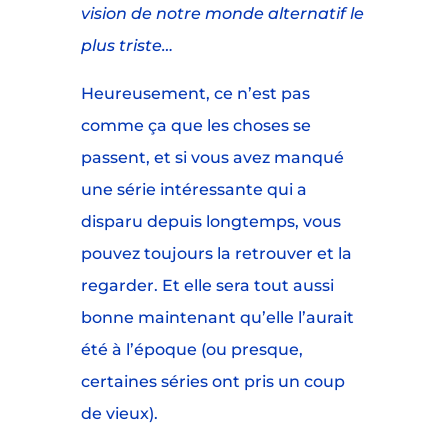
vision de notre monde alternatif le
plus triste…
Heureusement, ce n’est pas
comme ça que les choses se
passent, et si vous avez manqué
une série intéressante qui a
disparu depuis longtemps, vous
pouvez toujours la retrouver et la
regarder. Et elle sera tout aussi
bonne maintenant qu’elle l’aurait
été à l’époque (ou presque,
certaines séries ont pris un coup
de vieux).