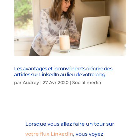
Les avantages et inconvénients d’écrire des
articles sur LinkedIn au lieu de votre blog
par
Audrey
|
27 Avr 2020
|
Social media
Lorsque vous allez faire un tour sur
votre flux LinkedIn
, vous voyez