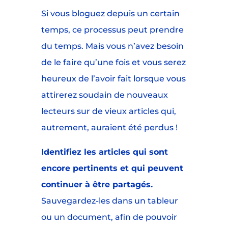
Si vous bloguez depuis un certain
temps, ce processus peut prendre
du temps. Mais vous n’avez besoin
de le faire qu’une fois et vous serez
heureux de l’avoir fait lorsque vous
attirerez soudain de nouveaux
lecteurs sur de vieux articles qui,
autrement, auraient été perdus !
Identifiez les articles qui sont
encore pertinents et qui peuvent
continuer à être partagés.
Sauvegardez-les dans un tableur
ou un document, afin de pouvoir