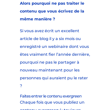
Alors pourquoi ne pas traiter le
contenu que vous écrivez de la
même manière ?
Si vous avez écrit un excellent
article de blog il y a six mois ou
enregistré un webinaire dont vous
êtes vraiment fier l’année dernière,
pourquoi ne pas le partager à
nouveau maintenant pour les
personnes qui auraient pu le rater
?
Faites entrer le contenu e
vergreen
Chaque fois que vous publiez un