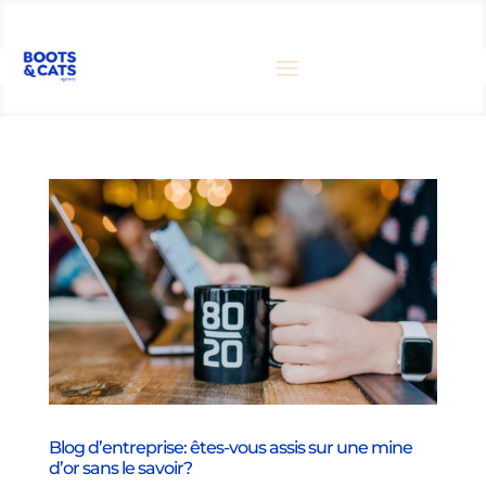
Blog d’entreprise: êtes-vous assis sur une mine
d’or sans le savoir?