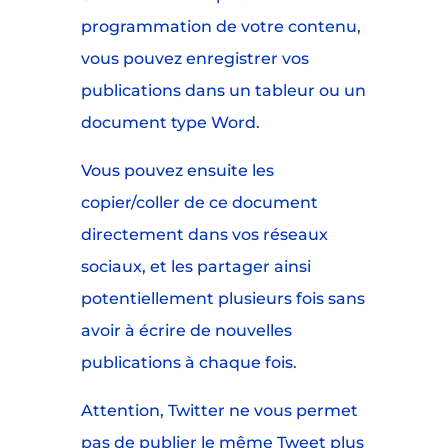
programmation de votre contenu,
vous pouvez enregistrer vos
publications dans un tableur ou un
document type Word.
Vous pouvez ensuite les
copier/coller de ce document
directement dans vos réseaux
sociaux, et les partager ainsi
potentiellement plusieurs fois sans
avoir à écrire de nouvelles
publications à chaque fois.
Attention, Twitter ne vous permet
pas de publier le même Tweet plus