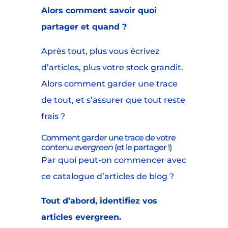
Alors comment savoir quoi
partager et quand ?
Après tout, plus vous écrivez
d’articles, plus votre stock grandit.
Alors comment garder une trace
de tout, et s’assurer que tout reste
frais ?
Comment garder une trace de votre
contenu
evergreen
(et le partager !)
Par quoi peut-on commencer avec
ce catalogue d’articles de blog ?
Tout d’abord, identifiez vos
articles evergreen.