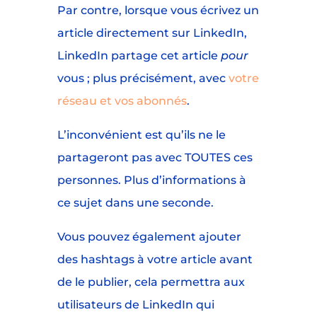
Par contre, lorsque vous écrivez un
article directement sur LinkedIn,
LinkedIn partage cet article
pour
vous ; plus précisément, avec
votre
réseau et vos abonnés
.
L’inconvénient est qu’ils ne le
partageront pas avec TOUTES ces
personnes. Plus d’informations à
ce sujet dans une seconde.
Vous pouvez également ajouter
des hashtags à votre article avant
de le publier, cela permettra aux
utilisateurs de LinkedIn qui