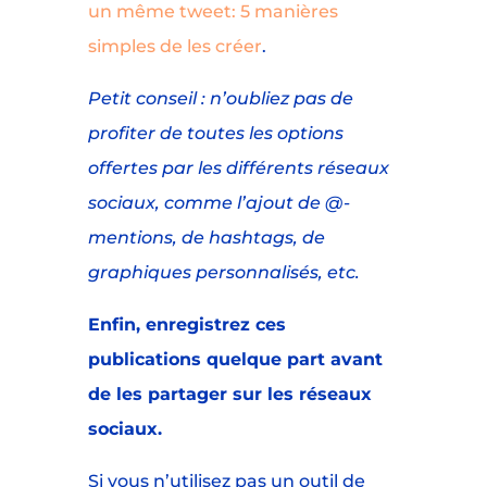
un même tweet: 5 manières
simples de les créer
.
Petit conseil : n’oubliez pas de
profiter de toutes les options
offertes par les différents réseaux
sociaux, comme l’ajout de @-
mentions, de hashtags, de
graphiques personnalisés, etc.
Enfin, enregistrez ces
publications quelque part avant
de les partager sur les réseaux
sociaux.
Si vous n’utilisez pas un outil de