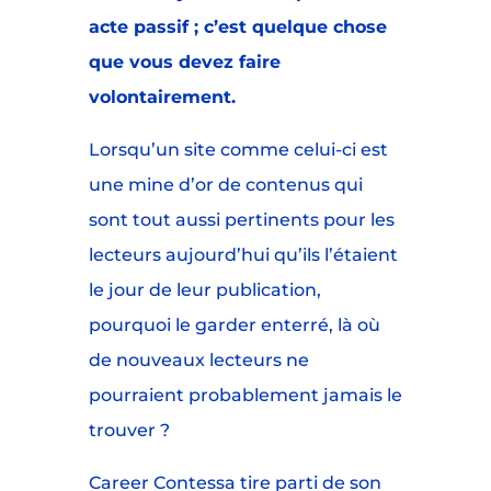
acte passif ; c’est quelque chose
que vous devez faire
volontairement.
Lorsqu’un site comme celui-ci est
une mine d’or de contenus qui
sont tout aussi pertinents pour les
lecteurs aujourd’hui qu’ils l’étaient
le jour de leur publication,
pourquoi le garder enterré, là où
de nouveaux lecteurs ne
pourraient probablement jamais le
trouver ?
Career Contessa tire parti de son