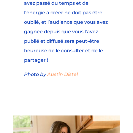
avez passé du temps et de
l’énergie à créer ne doit pas être
oublié, et l’audience que vous avez
gagnée depuis que vous l’avez
publié et diffusé sera peut-être
heureuse de le consulter et de le
partager !
Photo by
Austin Distel