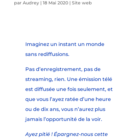
par
Audrey
|
18 Mai 2020
|
Site web
Imaginez un instant un monde
sans rediffusions.
Pas d’enregistrement, pas de
streaming, rien. Une émission télé
est diffusée une fois seulement, et
que vous l’ayez ratée d’une heure
ou de dix ans, vous n’aurez plus
jamais l’opportunité de la voir.
Ayez pitié ! Épargnez-nous cette