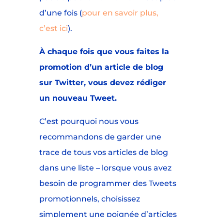
d’une fois (
pour en savoir plus,
c’est ici
).
À chaque fois que vous faites la
promotion d’un article de blog
sur Twitter, vous devez rédiger
un nouveau Tweet.
C’est pourquoi nous vous
recommandons de garder une
trace de tous vos articles de blog
dans une liste – lorsque vous avez
besoin de programmer des Tweets
promotionnels, choisissez
simplement une poignée d’articles