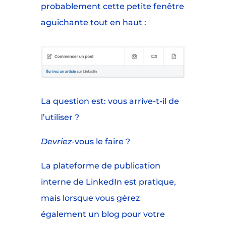
probablement cette petite fenêtre
aguichante tout en haut :
La question est: vous arrive-t-il de
l’utiliser ?
Devriez
-vous le faire ?
La plateforme de publication
interne de LinkedIn est pratique,
mais lorsque vous gérez
également un blog pour votre