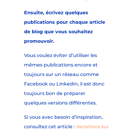
Ensuite, écrivez quelques
publications pour chaque article
de blog que vous souhaitez
promouvoir.
Vous voulez éviter d’utiliser les
mêmes publications encore et
toujours sur un réseau comme
Facebook ou LinkedIn, il est donc
toujours bon de préparer
quelques versions différentes.
Si vous avec besoin d’inspiration,
consultez cet article :
Variations sur