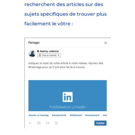
recherchent des articles sur des
sujets spécifiques de trouver plus
facilement le vôtre :