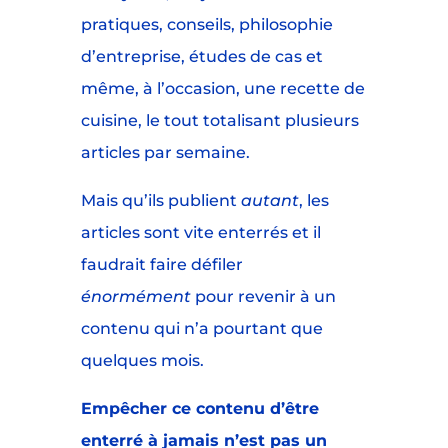
pratiques, conseils, philosophie
d’entreprise, études de cas et
même, à l’occasion, une recette de
cuisine, le tout totalisant plusieurs
articles par semaine.
Mais qu’ils publient
autant
, les
articles sont vite enterrés et il
faudrait faire défiler
énormément
pour revenir à un
contenu qui n’a pourtant que
quelques mois.
Empêcher ce contenu d’être
enterré à jamais n’est pas un