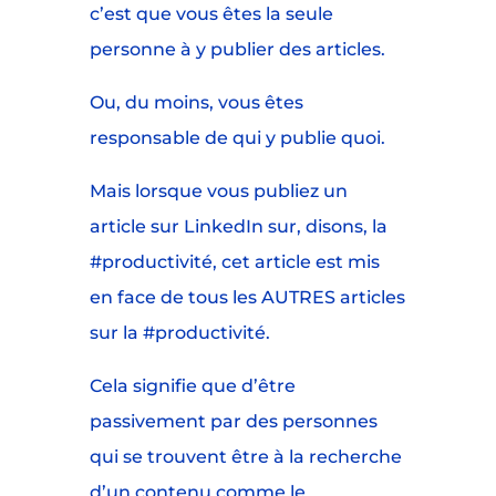
c’est que vous êtes la seule
personne à y publier des articles.
Ou, du moins, vous êtes
responsable de qui y publie quoi.
Mais lorsque vous publiez un
article sur LinkedIn sur, disons, la
#productivité, cet article est mis
en face de tous les AUTRES articles
sur la #productivité.
Cela signifie que d’être
passivement par des personnes
qui se trouvent être à la recherche
d’un contenu comme le