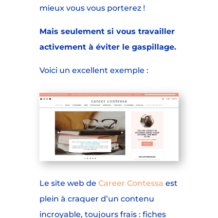
mieux vous vous porterez !
Mais seulement si vous travailler
activement à éviter le gaspillage.
Voici un excellent exemple :
Le site web de
Career Contessa
est
plein à craquer d’un contenu
incroyable, toujours frais : fiches