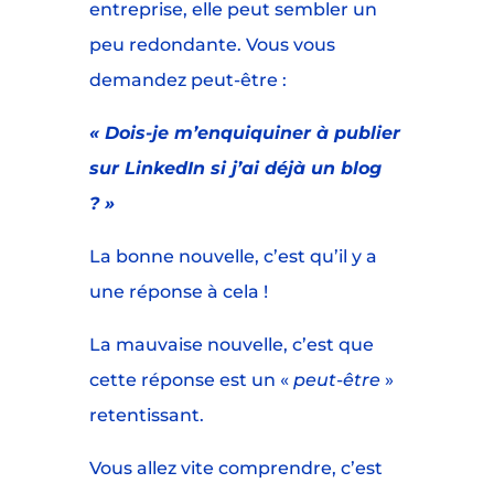
entreprise, elle peut sembler un
peu redondante. Vous vous
demandez peut-être :
« Dois-je m’enquiquiner à publier
sur LinkedIn si j’ai déjà un blog
? »
La bonne nouvelle, c’est qu’il y a
une réponse à cela !
La mauvaise nouvelle, c’est que
cette réponse est un «
peut-être
»
retentissant.
Vous allez vite comprendre, c’est