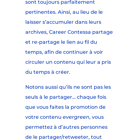
sont toujours parfaitement
pertinentes. Ainsi, au lieu de le
laisser s’accumuler dans leurs
archives, Career Contessa partage
et re-partage le lien au fil du
temps, afin de continuer à voir
circuler un contenu qui leur a pris
du temps à créer.
Notons aussi qu’ils ne sont pas les
seuls à le partager… chaque fois
que vous faites la promotion de
votre contenu
evergreen
, vous
permettez à d’autres personnes
de le partager/retweeter, tout