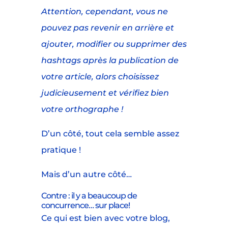
Attention, cependant, vous ne
pouvez pas revenir en arrière et
ajouter, modifier ou supprimer des
hashtags après la publication de
votre article, alors choisissez
judicieusement et vérifiez bien
votre orthographe !
D’un côté, tout cela semble assez
pratique !
Mais d’un autre côté…
Contre : il y a beaucoup de
concurrence… sur place!
Ce qui est bien avec votre blog,