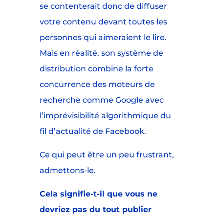
se contenterait donc de diffuser
votre contenu devant toutes les
personnes qui aimeraient le lire.
Mais en réalité, son système de
distribution combine la forte
concurrence des moteurs de
recherche comme Google avec
l’imprévisibilité algorithmique du
fil d’actualité de Facebook.
Ce qui peut être un peu frustrant,
admettons-le.
Cela signifie-t-il que vous ne
devriez pas du tout publier