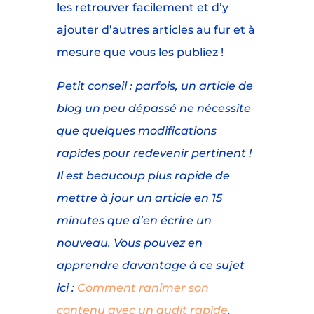
les retrouver facilement et d’y
ajouter d’autres articles au fur et à
mesure que vous les publiez !
Petit conseil : parfois, un article de
blog un peu dépassé ne nécessite
que quelques modifications
rapides pour redevenir pertinent !
Il est beaucoup plus rapide de
mettre à jour un article en 15
minutes que d’en écrire un
nouveau. Vous pouvez en
apprendre davantage à ce sujet
ici :
Comment ranimer son
contenu avec un audit rapide
.