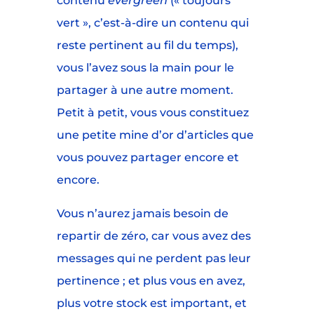
contenu
evergreen
(« toujours
vert », c’est-à-dire un contenu qui
reste pertinent au fil du temps),
vous l’avez sous la main pour le
partager à une autre moment.
Petit à petit, vous vous constituez
une petite mine d’or d’articles que
vous pouvez partager encore et
encore.
Vous n’aurez jamais besoin de
repartir de zéro, car vous avez des
messages qui ne perdent pas leur
pertinence ; et plus vous en avez,
plus votre stock est important, et