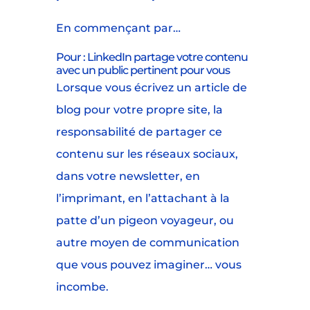
En commençant par…
Pour : LinkedIn partage votre contenu
avec un public pertinent pour vous
Lorsque vous écrivez un article de
blog pour votre propre site, la
responsabilité de partager ce
contenu sur les réseaux sociaux,
dans votre newsletter, en
l’imprimant, en l’attachant à la
patte d’un pigeon voyageur, ou
autre moyen de communication
que vous pouvez imaginer… vous
incombe.