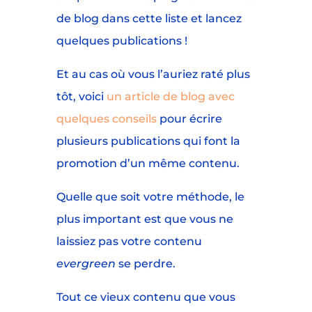
de blog dans cette liste et lancez
quelques publications !
Et au cas où vous l’auriez raté plus
tôt, voici
un article de blog avec
quelques conseils
pour écrire
plusieurs publications qui font la
promotion d’un même contenu.
Quelle que soit votre méthode, le
plus important est que vous ne
laissiez pas votre contenu
evergreen
se perdre.
Tout ce vieux contenu que vous